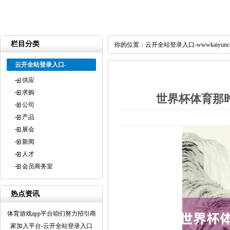
会员商务室
栏目分类
你的位置：
云开全站登录入口-wwwkaiyunc
云开全站登录入口-
wwwkaiyuncom
供应
求购
世界杯体育那时
公司
产品
展会
新闻
人才
会员商务室
热点资讯
体育游戏app平台咱们努力招引商
家加入平台-云开全站登录入口