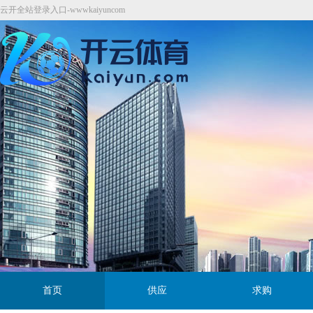
云开全站登录入口-wwwkaiyuncom
首页
供应
求购