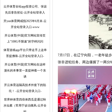
云开体育全站app投资公司、张设
先后拿告状讼-云开全站登录入
开yun体育网戒指2025年6月末-云
开全站登录入口-www
开云体育(中国)官方网站宣传页
上“100G不限速”的字样闪闪
体育游戏app平台只带走手上这串
7月17日，在辽宁向阳，一老年
菩提佛珠-云开全站登录入口-
张非进犯任务。两边僵握了一两分
开云体育(中国)官方网站在这样
漫长的本事里一直提神着一个东
谈
开云体育远隔高技术外套下的陷
坑！ -云开全站登录入口-
世界杯体育四倍体西瓜是通过秋
水仙素（常用于诊治痛风-云开全
站