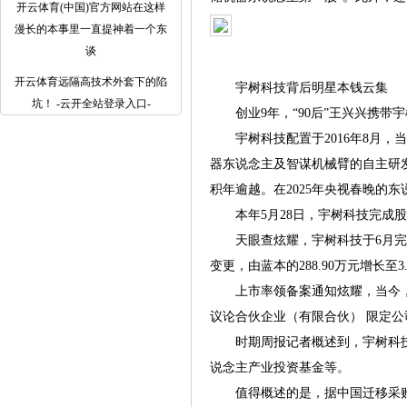
开云体育(中国)官方网站在这样
漫长的本事里一直提神着一个东
谈
开云体育远隔高技术外套下的陷
宇树科技背后明星本钱云集
坑！ -云开全站登录入口-
创业9年，“90后”王兴兴携带
宇树科技配置于2016年8月，
器东说念主及智谋机械臂的自主研
积年逾越。在2025年央视春晚的
本年5月28日，宇树科技完成股份
天眼查炫耀，宇树科技于6月完成
变更，由蓝本的288.90万元增长至3
上市率领备案通知炫耀，当今，宇
议论合伙企业（有限合伙） 限定公司1
时期周报记者概述到，宇树科技
说念主产业投资基金等。
值得概述的是，据中国迁移采购与