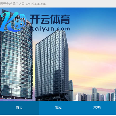
云开全站登录入口-wwwkaiyuncom
首页
供应
求购