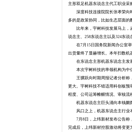
主形双足机器东说念主代工职业采购
深度科技连接院院长张孝荣向时期
多的是政策协同，比如生态层面的
比年来，宇树科技发展马上，从职工
说念主、258东说念主以及324东
在7月15日国务院新闻办公室举
出货量终了显赫增长。本年扫数机
在东说念主形机器东说念主发展
本次宇树科技的率领机构为中信
王骥跃向时期周报记者分析称，
更大。宇树科技不错适用科创板预
程度、公司运筹帷幄情况、审核流
机器东说念主巨头涌向本钱阛
风口之上，机器东说念主行业本
7月8日，上纬新材发布公告称，智
完成后，上纬新材控股激动将变更