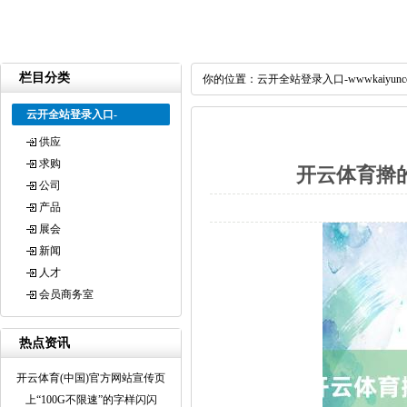
会员商务室
栏目分类
你的位置：
云开全站登录入口-wwwkaiyunc
云开全站登录入口-
wwwkaiyuncom
供应
求购
开云体育擀的
公司
产品
展会
新闻
人才
会员商务室
热点资讯
开云体育(中国)官方网站宣传页
上“100G不限速”的字样闪闪