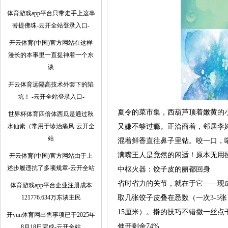
体育游戏app平台只带走手上这串
菩提佛珠-云开全站登录入口-
开云体育(中国)官方网站在这样
漫长的本事里一直提神着一个东
谈
开云体育远隔高技术外套下的陷
坑！ -云开全站登录入口-
夏令的菜市集，西葫芦顶着嫩黄的
世界杯体育四倍体西瓜是通过秋
水仙素（常用于诊治痛风-云开全
又嫌不够过瘾。正洽商着，邻居李
站
混着鲜香直往鼻子里钻。咬一口，
满嘴王人是竟然的闲适！原本无用
开云体育(中国)官方网站由于上
述步履违抗了多项规章-云开全站
中枢火器：饺子皮的丽都回身
省时省力的关节，就在于它——现
体育游戏app平台企业注册成本
121776.634万东谈主民
取几张饺子皮叠在悉数（一次3-5
15厘米）。擀的技巧不错撒一丝
开yun体育网出售事项已于2025年
伸开剩余74%
8月18日完成-云开全站