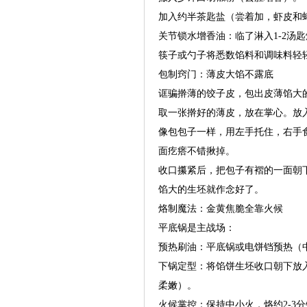
加入约半茶匙盐（尝着加，虾皮和
关节锁水增香油：临了淋入1-2
筷子或勺子将悉数馅料和调味料轻
包制窍门：薄皮大馅不露底
诓骗擀薄的饺子皮，包出皮薄馅大的
取一张擀好的薄皮，放在掌心。放
像包包子一样，用左手托住，右手
面疙瘩不错揪掉。
收口攥紧后，把包子有褶的一面朝
馅大的生坯就作念好了。
烙制魔法：金黄焦脆全靠火候
平底锅是主战场：
预热刷油：平底锅或电饼铛预热（
下锅定型：将馅饼生坯收口朝下放
柔嫩）。
火候掌控：保持中小火，烙约2-3