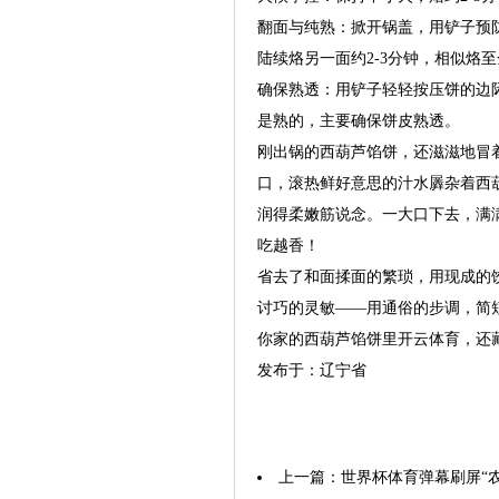
翻面与纯熟：掀开锅盖，用铲子预
陆续烙另一面约2-3分钟，相似烙
确保熟透：用铲子轻轻按压饼的边
是熟的，主要确保饼皮熟透。
刚出锅的西葫芦馅饼，还滋滋地冒
口，滚热鲜好意思的汁水羼杂着西
润得柔嫩筋说念。一大口下去，满
吃越香！
省去了和面揉面的繁琐，用现成的
讨巧的灵敏——用通俗的步调，简
你家的西葫芦馅饼里开云体育，还
发布于：辽宁省
上一篇：
世界杯体育弹幕刷屏“