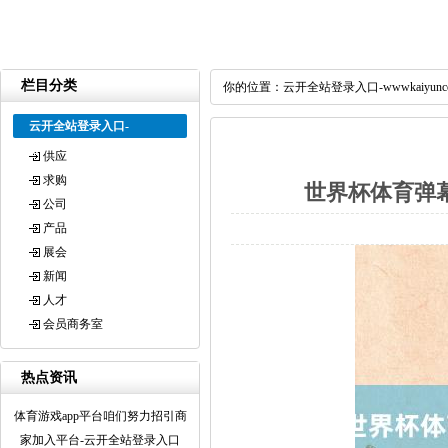
会员商务室
栏目分类
你的位置：
云开全站登录入口-wwwkaiyunc
云开全站登录入口-
wwwkaiyuncom
供应
求购
世界杯体育弹幕
公司
产品
展会
新闻
人才
会员商务室
热点资讯
体育游戏app平台咱们努力招引商
家加入平台-云开全站登录入口