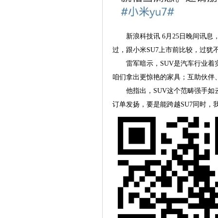
新浪科技讯 6月25日晚间讯息，
过，跟小米SU7上市前比较，过犹
雷军暗示，SUV是汽车行业着实
咱们拿出更惊艳的家具；互助伙伴
他指出，SUV这个范畴强手如云
订单发扬，要是能跨越SU7同时，