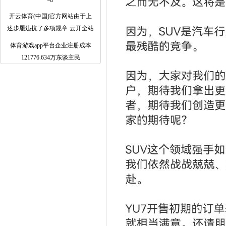
开云体育(中国)官方网站由于上
述步履违抗了多项规章-云开全站
体育游戏app平台企业注册成本
121776.634万东谈主民