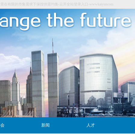
在有限的市集需求下保捏供需均衡-云开全站登录入口-wwwkaiyuncom
展会
新闻
人才