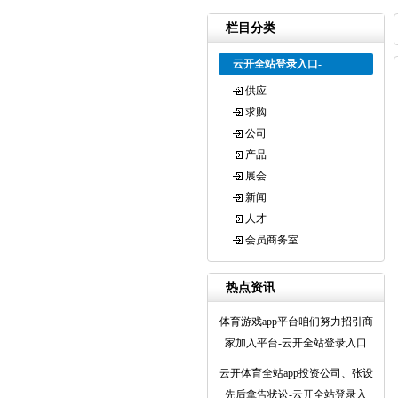
会员商务室
栏目分类
云开全站登录入口-
wwwkaiyuncom
供应
求购
公司
产品
展会
新闻
人才
会员商务室
热点资讯
体育游戏app平台咱们努力招引商
家加入平台-云开全站登录入口
云开体育全站app投资公司、张设
先后拿告状讼-云开全站登录入