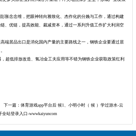
制彭胀念念维，把眼神转向雅致化、杰作化的分娩与工作，通过构建
强链、优链，提高效能、裁减资本，通过一系列升值工作扩大利润空
大高端居品出口是消化国内产量的主要路线之一，钢铁企业要通过居
力。
机遇，超低排放改造、氢冶金工夫应用等不错为钢铁企业获取政策红利
下一篇：
体育游戏app平台后 候1、小明小时（ 候 ）学过游水-云
开全站登录入口-wwwkaiyuncom