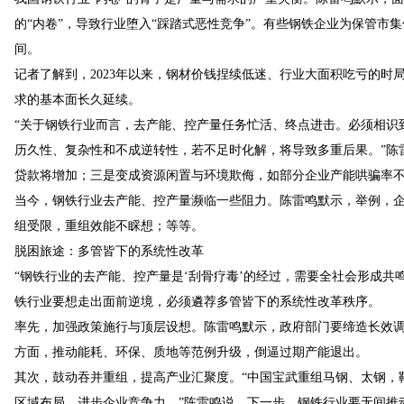
的“内卷”，导致行业堕入“踩踏式恶性竞争”。有些钢铁企业为保管市
间。
记者了解到，2023年以来，钢材价钱捏续低迷、行业大面积吃亏的
求的基本面长久延续。
“关于钢铁行业而言，去产能、控产量任务忙活、终点进击。必须相识
历久性、复杂性和不成逆转性，若不足时化解，将导致多重后果。”陈
贷款将增加；三是变成资源闲置与环境欺侮，如部分企业产能哄骗率不
当今，钢铁行业去产能、控产量濒临一些阻力。陈雷鸣默示，举例，
组受限，重组效能不睬想；等等。
脱困旅途：多管皆下的系统性改革
“钢铁行业的去产能、控产量是‘刮骨疗毒’的经过，需要全社会形成共
铁行业要想走出面前逆境，必须遴荐多管皆下的系统性改革秩序。
率先，加强政策施行与顶层设想。陈雷鸣默示，政府部门要缔造长效调
方面，推动能耗、环保、质地等范例升级，倒逼过期产能退出。
其次，鼓动吞并重组，提高产业汇聚度。“中国宝武重组马钢、太钢，
区域布局、进步企业竞争力。”陈雷鸣说，下一步，钢铁行业要无间推