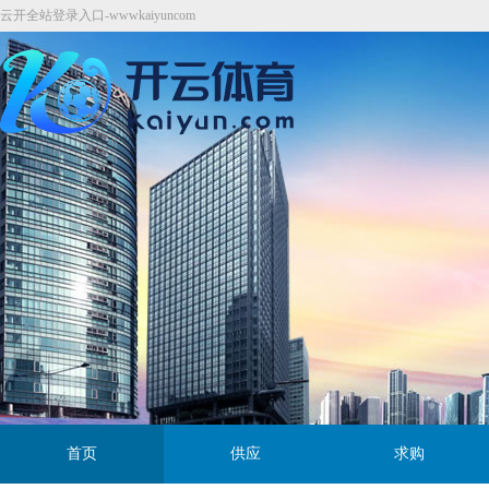
云开全站登录入口-wwwkaiyuncom
首页
供应
求购