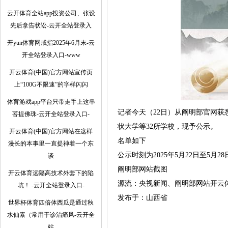
云开体育全站app投资公司、张设
先后拿告状讼-云开全站登录入
开yun体育网戒指2025年6月末-云
开全站登录入口-www
开云体育(中国)官方网站宣传页
上“100G不限速”的字样闪闪
体育游戏app平台只带走手上这串
记者今天（22日）从阐明部官网
菩提佛珠-云开全站登录入口-
状大学等32所学校，现予公示。
开云体育(中国)官方网站在这样
名单如下
漫长的本事里一直提神着一个东
公示时刻为2025年5月22日至5
谈
阐明部网站截图
开云体育远隔高技术外套下的陷
源流：央视新闻、阐明部网站开云
坑！ -云开全站登录入口-
发布于：山西省
世界杯体育四倍体西瓜是通过秋
水仙素（常用于诊治痛风-云开全
站