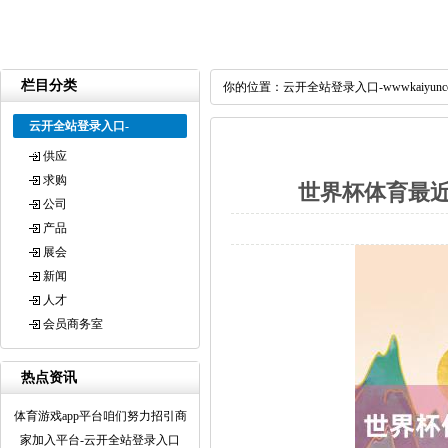
会员商务室
栏目分类
你的位置：
云开全站登录入口-wwwkaiyunc
云开全站登录入口-
wwwkaiyuncom
供应
求购
世界杯体育最近4
公司
产品
展会
新闻
人才
会员商务室
热点资讯
体育游戏app平台咱们努力招引商
家加入平台-云开全站登录入口