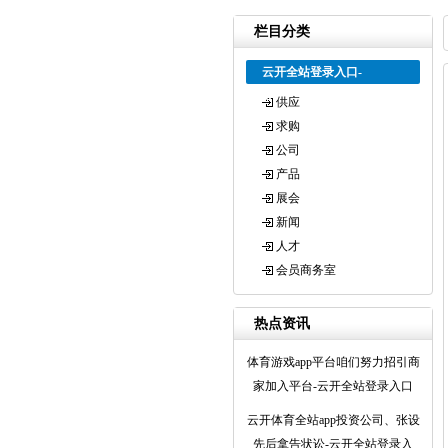
会员商务室
栏目分类
云开全站登录入口-
wwwkaiyuncom
供应
求购
公司
产品
展会
新闻
人才
会员商务室
热点资讯
体育游戏app平台咱们努力招引商
家加入平台-云开全站登录入口
云开体育全站app投资公司、张设
先后拿告状讼-云开全站登录入