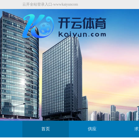
云开全站登录入口-wwwkaiyuncom
首页
供应
求