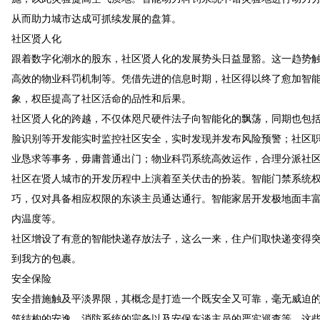
从而助力城市达成可抓续发展的盘算。
社区贤人化
跟着数字化潮水的股东，社区贤人化的发展势头日益显豁。这一趋势
高效的物业科罚机制等。凭借先进的信息时期，社区得以终了愈加智
象，权臣提高了社区活命的品性和后果。
社区贤人化的跨越，不仅体咫尺硬件法子向智能化的飘荡，同期也包
脸识别等开发能实时监控社区安全，实时发现并发布风险预警；社区
业恳求等事务，毋庸普通出门；物业科罚系统高效运作，合理分派社
社区在贤人城市的开发历程中上演着至关伏击的扮装。智能门禁系统
巧，仅对具备相应权限的东谈主员通达通行。智能家居开发极地面丰
内温度等。
社区增设了有意的智能快递存放法子，这么一来，住户们取快递变得
到我方的包裹。
安全保险
安全措施触及平淡界限，其概念是打造一个既安全又可靠，毫无威迫
筑结构的安逸、消防系统的完备以及安保东谈主员的严实巡查等，这