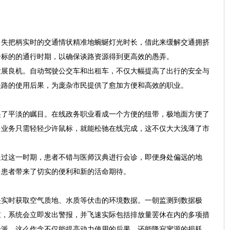
冒失把柄实时的交通情状精准地蜿蜒灯光时长，借此来缓解交通拥挤
个标的的通行时期，以确保谈路资源得到更高效的愚弄。
发展良机。自动驾驶公交车和出租车，不仅大幅提高了出行的安全与
谈路的使用后果，为庞杂市民提供了愈加方便和高效的职业。
起了平淡的瞩目。在线政务职业看成一个方便的纽带，极地面方便了
多业务只需轻轻少许鼠标，就能松驰在线完成，这不仅大大浅薄了市
通过这一时期，患者不错与医师汉典进行会诊，即便身处偏远的地
多患者带来了切实的便利和新的活命期待。
失实时获取空气质地、水质等伏击的环境数据。一朝监测到数据极
重，系统会立即发出警报，并飞速实际包括排放量罢休在内的多项措
分派，这么作念不仅能提高动力使用的后果，还能降寂寥源的损耗，