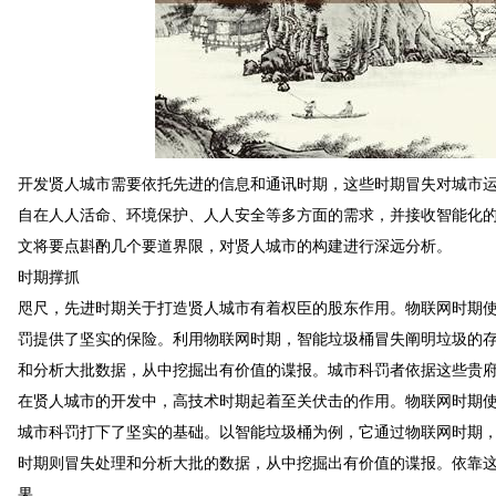
开发贤人城市需要依托先进的信息和通讯时期，这些时期冒失对城市
自在人人活命、环境保护、人人安全等多方面的需求，并接收智能化
文将要点斟酌几个要道界限，对贤人城市的构建进行深远分析。
时期撑抓
咫尺，先进时期关于打造贤人城市有着权臣的股东作用。物联网时期
罚提供了坚实的保险。利用物联网时期，智能垃圾桶冒失阐明垃圾的
和分析大批数据，从中挖掘出有价值的谍报。城市科罚者依据这些贵
在贤人城市的开发中，高技术时期起着至关伏击的作用。物联网时期
城市科罚打下了坚实的基础。以智能垃圾桶为例，它通过物联网时期
时期则冒失处理和分析大批的数据，从中挖掘出有价值的谍报。依靠
果。