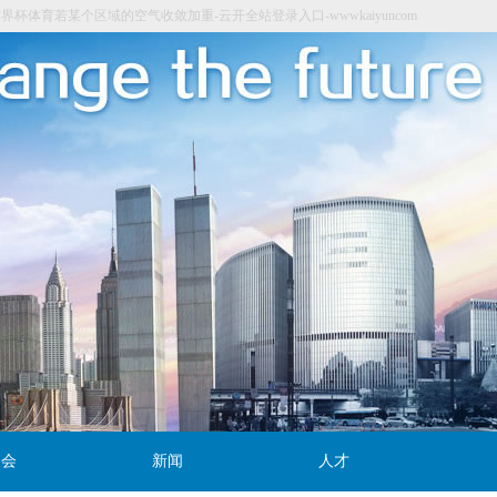
界杯体育若某个区域的空气收敛加重-云开全站登录入口-wwwkaiyuncom
展会
新闻
人才