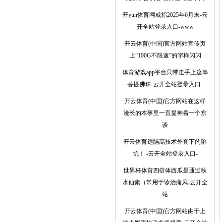
开yun体育网戒指2025年6月末-云
开全站登录入口-www
开云体育(中国)官方网站宣传页
上“100G不限速”的字样闪闪
体育游戏app平台只带走手上这串
菩提佛珠-云开全站登录入口-
开云体育(中国)官方网站在这样
漫长的本事里一直提神着一个东
谈
开云体育远隔高技术外套下的陷
坑！ -云开全站登录入口-
世界杯体育四倍体西瓜是通过秋
水仙素（常用于诊治痛风-云开全
站
开云体育(中国)官方网站由于上